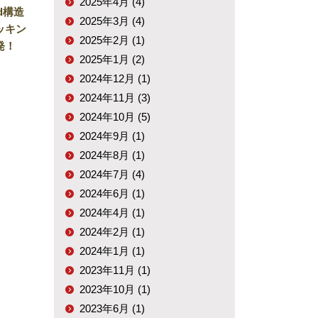
2025年4月 (4)
d構造
2025年3月 (4)
ッキン
2025年2月 (1)
発！
2025年1月 (2)
2024年12月 (1)
2024年11月 (3)
2024年10月 (5)
2024年9月 (1)
2024年8月 (1)
2024年7月 (4)
2024年6月 (1)
2024年4月 (1)
2024年2月 (1)
2024年1月 (1)
2023年11月 (1)
2023年10月 (1)
2023年6月 (1)