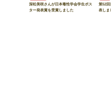
深松美咲さんが日本毒性学会学生ポス
第52
ター発表賞を受賞しました
表しま