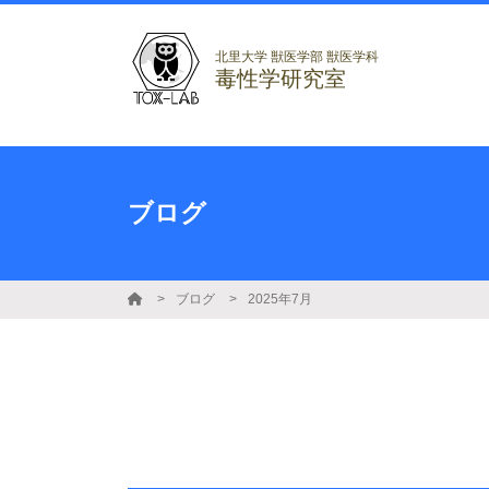
北里大学 獣医学部 獣医学科
毒性学研究室
ブログ
ブログ
2025年7月