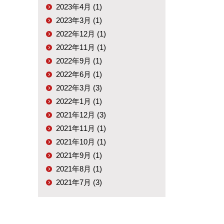
2023年4月 (1)
2023年3月 (1)
2022年12月 (1)
2022年11月 (1)
2022年9月 (1)
2022年6月 (1)
2022年3月 (3)
2022年1月 (1)
2021年12月 (3)
2021年11月 (1)
2021年10月 (1)
2021年9月 (1)
2021年8月 (1)
2021年7月 (3)