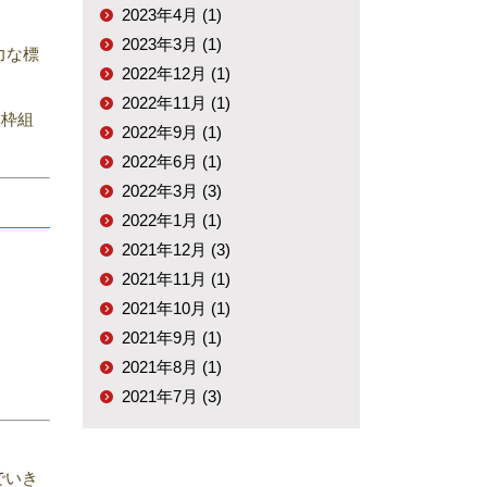
2023年4月 (1)
2023年3月 (1)
力な標
2022年12月 (1)
2022年11月 (1)
い枠組
2022年9月 (1)
2022年6月 (1)
2022年3月 (3)
2022年1月 (1)
2021年12月 (3)
2021年11月 (1)
2021年10月 (1)
2021年9月 (1)
2021年8月 (1)
2021年7月 (3)
でいき