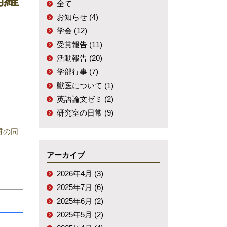
全て
お知らせ (4)
学会 (12)
受賞報告 (11)
活動報告 (20)
学部行事 (7)
獣医について (1)
英語論文ゼミ (2)
研究室の日常 (9)
質の同
アーカイブ
2026年4月 (3)
2025年7月 (6)
2025年6月 (2)
2025年5月 (2)