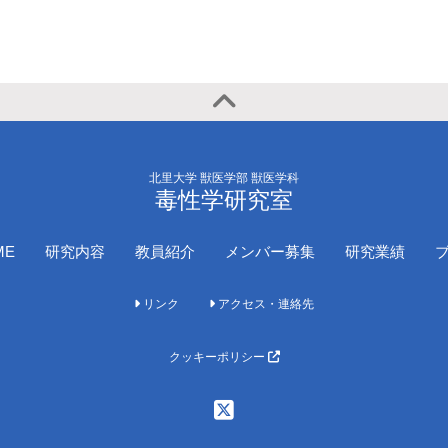
北里大学 獣医学部 獣医学科
毒性学研究室
ME
研究内容
教員紹介
メンバー募集
研究業績
リンク
アクセス・連絡先
クッキーポリシー