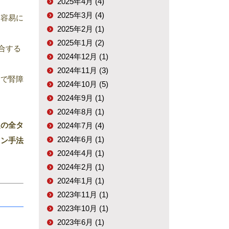
2025年4月 (4)
2025年3月 (4)
的容易に
2025年2月 (1)
2025年1月 (2)
合する
2024年12月 (1)
2024年11月 (3)
験で腎障
2024年10月 (5)
2024年9月 (1)
2024年8月 (1)
超の
全タ
2024年7月 (4)
2024年6月 (1)
ョン手法
2024年4月 (1)
2024年2月 (1)
2024年1月 (1)
2023年11月 (1)
2023年10月 (1)
2023年6月 (1)