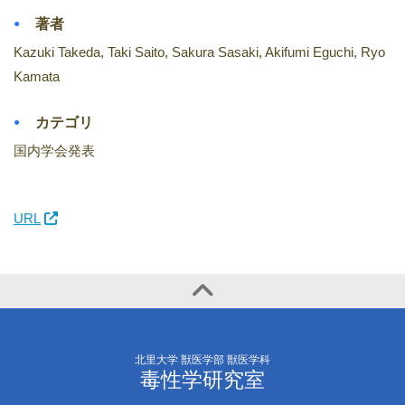
著者
Kazuki Takeda, Taki Saito, Sakura Sasaki, Akifumi Eguchi, Ryo
Kamata
カテゴリ
国内学会発表
URL
北里大学 獣医学部 獣医学科
毒性学研究室